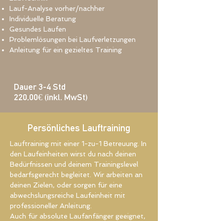
Lauf-Analyse vorher/nachher
Individuelle Beratung
Gesundes Laufen
Problemlösungen bei Laufverletzungen
Anleitung für ein gezieltes Training
Dauer 3-4 Std
220,00€ (inkl. MwSt)
Persönliches Lauftraining
Lauftraining mit einer 1-zu-1 Betreuung. In
den Laufeinheiten wirst du nach deinen
Bedürfnissen und deinem Trainingslevel
bedarfsgerecht begleitet. Wir arbeiten an
deinen Zielen, oder sorgen für eine
abwechslungsreiche Laufeinheit mit
professioneller Anleitung.
Auch für absolute Laufanfänger geeignet,