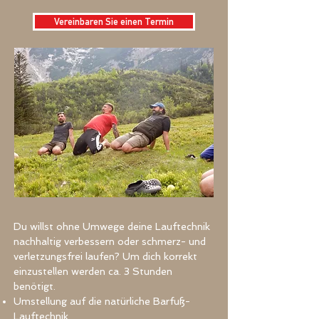
Vereinbaren Sie einen Termin
Du willst ohne Umwege deine Lauftechnik
nachhaltig verbessern oder schmerz- und
verletzungsfrei laufen? Um dich korrekt
einzustellen werden ca. 3 Stunden
benötigt.
Umstellung auf die natürliche Barfuß-
Lauftechnik