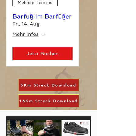
Mehrere Termine
Barfuß im Barfüßer
Fr., 14. Aug.
Mehr Infos
Jetzt Buchen
5Km Streck Download
16Km Streck Download