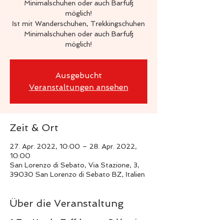
Minimalschuhen oder auch Barfuß
möglich!
Ist mit Wanderschuhen, Trekkingschuhen
Minimalschuhen oder auch Barfuß
Ausgebucht
Veranstaltungen ansehen
Zeit & Ort
27. Apr. 2022, 10:00 – 28. Apr. 2022,
10:00
San Lorenzo di Sebato, Via Stazione, 3,
39030 San Lorenzo di Sebato BZ, Italien
Über die Veranstaltung