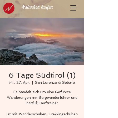
Natürlich laufen
6 Tage Südtirol (1)
Mi., 27. Apr.
  |  
San Lorenzo di Sebato
Es handelt sich um eine Geführte
Wanderungen mit Bergwanderführer und
Barfuß Lauftrainer.
Ist mit Wanderschuhen, Trekkingschuhen