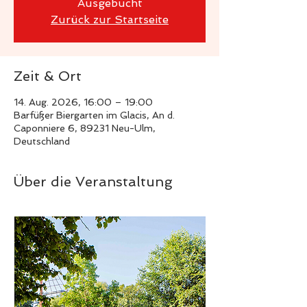
Ausgebucht
Zurück zur Startseite
Zeit & Ort
14. Aug. 2026, 16:00 – 19:00
Barfüßer Biergarten im Glacis, An d.
Caponniere 6, 89231 Neu-Ulm,
Deutschland
Über die Veranstaltung