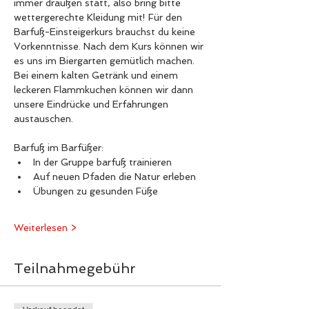
immer draußen statt, also bring bitte 
wettergerechte Kleidung mit! Für den 
Barfuß-Einsteigerkurs brauchst du keine 
Vorkenntnisse. Nach dem Kurs können wir 
es uns im Biergarten gemütlich machen. 
Bei einem kalten Getränk und einem 
leckeren Flammkuchen können wir dann 
unsere Eindrücke und Erfahrungen 
austauschen.
​Barfuß im Barfüßer:  
In der Gruppe barfuß trainieren 
Auf neuen Pfaden die Natur erleben 
Übungen zu gesunden Füße
Weiterlesen >
Teilnahmegebühr