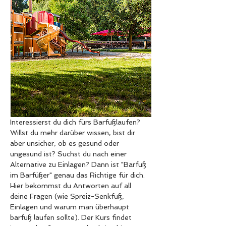
Interessierst du dich fürs Barfußlaufen? 
Willst du mehr darüber wissen, bist dir 
aber unsicher, ob es gesund oder 
ungesund ist? Suchst du nach einer 
Alternative zu Einlagen? Dann ist "Barfuß 
im Barfüßer" genau das Richtige für dich. 
Hier bekommst du Antworten auf all 
deine Fragen (wie Spreiz-Senkfuß, 
Einlagen und warum man überhaupt 
barfuß laufen sollte). Der Kurs findet 