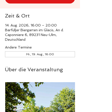
Zeit & Ort
14. Aug. 2026, 16:00 – 20:00
Barfüßer Biergarten im Glacis, An d.
Caponniere 6, 89231 Neu-Ulm,
Deutschland
Andere Termine
Mi., 19. Aug., 16:00
Über die Veranstaltung