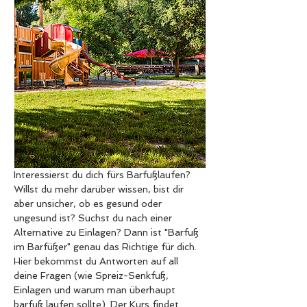
Interessierst du dich fürs Barfußlaufen? 
Willst du mehr darüber wissen, bist dir 
aber unsicher, ob es gesund oder 
ungesund ist? Suchst du nach einer 
Alternative zu Einlagen? Dann ist "Barfuß 
im Barfüßer" genau das Richtige für dich. 
Hier bekommst du Antworten auf all 
deine Fragen (wie Spreiz-Senkfuß, 
Einlagen und warum man überhaupt 
barfuß laufen sollte). Der Kurs findet 