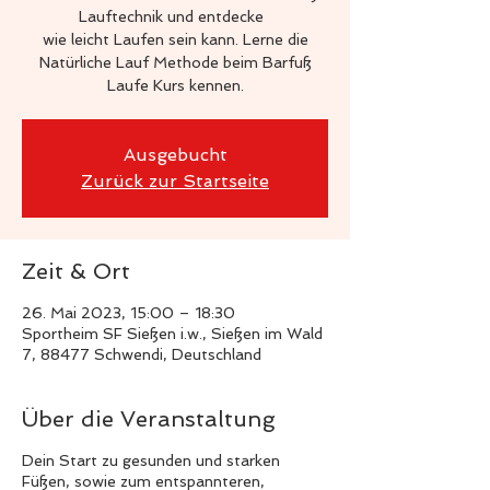
Lauftechnik und entdecke
wie leicht Laufen sein kann. Lerne die
Natürliche Lauf Methode beim Barfuß
Laufe Kurs kennen.
Ausgebucht
Zurück zur Startseite
Zeit & Ort
26. Mai 2023, 15:00 – 18:30
Sportheim SF Sießen i.w., Sießen im Wald
7, 88477 Schwendi, Deutschland
Über die Veranstaltung
Dein Start zu gesunden und starken
Füßen, sowie zum entspannteren,